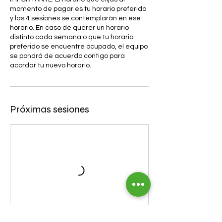
momento de pagar es tu horario preferido
y las 4 sesiones se contemplarán en ese
horario. En caso de querer un horario
distinto cada semana o que tu horario
preferido se encuentre ocupado, el equipo
se pondrá de acuerdo contigo para
acordar tu nuevo horario.
Próximas sesiones